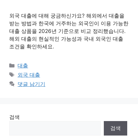
외국 대출에 대해 궁금하신가요? 해외에서 대출을
받는 방법과 한국에 거주하는 외국인이 이용 가능한
대출 상품을 2026년 기준으로 비교 정리했습니다.
해외 대출의 현실적인 가능성과 국내 외국인 대출
조건을 확인하세요.
카
대출
테
태
외국 대출
고
그
댓글 남기기
리
검색
검색