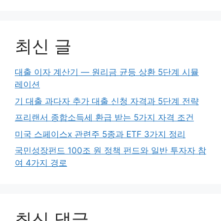
최신 글
대출 이자 계산기 — 원리금 균등 상환 5단계 시뮬
레이션
기 대출 과다자 추가 대출 신청 자격과 5단계 전략
프리랜서 종합소득세 환급 받는 5가지 자격 조건
미국 스페이스x 관련주 5종과 ETF 3가지 정리
국민성장펀드 100조 원 정책 펀드와 일반 투자자 참
여 4가지 경로
최신 댓글