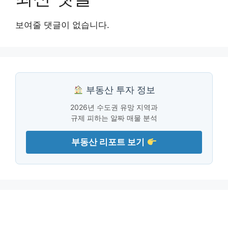
보여줄 댓글이 없습니다.
부동산 투자 정보
2026년 수도권 유망 지역과
규제 피하는 알짜 매물 분석
부동산 리포트 보기