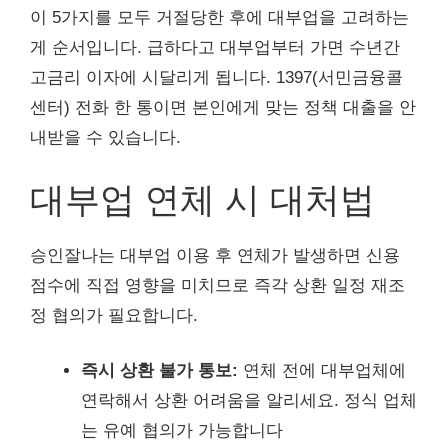
이 5가지를 모두 거절당한 후에 대부업을 고려하는
게 순서입니다. 급하다고 대부업부터 가면 수년간
고금리 이자에 시달리게 됩니다. 1397(서민금융콜
센터) 전화 한 통이면 본인에게 맞는 정책 대출을 안
내받을 수 있습니다.
대부업 연체 시 대처법
승인잘나는 대부업 이용 후 연체가 발생하면 신용
점수에 직접 영향을 미치므로 즉각 상환 일정 재조
정 협의가 필요합니다.
즉시 상환 불가 통보:
연체 전에 대부업체에
연락해서 상환 어려움을 알리세요. 정식 업체
는 유예 협의가 가능합니다