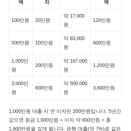
액
자
액
약 17,000
100만원
20만원
120만원
원
약 83,000
500만원
100만원
600만원
원
1,000만
약 167,000
200만원
1,200만원
원
원
3,000만
약 500,000
600만원
3,600만원
원
원
1,000만원 대출 시 연 이자만 200만원입니다. 5년간
갚으면 원금 1,000만원 + 이자 약 600만원 = 총
1,600만원을 갚게 됩니다. 은행 대출(연 7%)로 같은