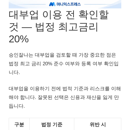
대부업 이용 전 확인할
것 — 법정 최고금리
20%
승인잘나는 대부업을 검토할 때 가장 중요한 점은
법정 최고 금리 20% 준수 여부와 등록 여부 확인입
니다.
대부업을 이용하기 전에 법적 기준과 리스크를 이해
해야 합니다. 잘못된 선택은 신용과 재산을 잃게 만
듭니다.
구분
법정 기준
위반 시