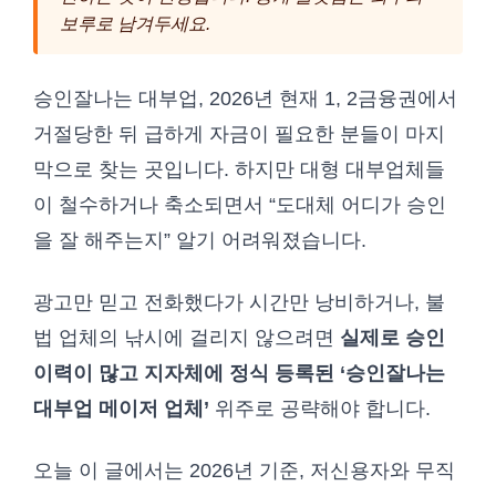
보루로 남겨두세요.
승인잘나는 대부업, 2026년 현재 1, 2금융권에서
거절당한 뒤 급하게 자금이 필요한 분들이 마지
막으로 찾는 곳입니다. 하지만 대형 대부업체들
이 철수하거나 축소되면서 “도대체 어디가 승인
을 잘 해주는지” 알기 어려워졌습니다.
광고만 믿고 전화했다가 시간만 낭비하거나, 불
법 업체의 낚시에 걸리지 않으려면
실제로 승인
이력이 많고 지자체에 정식 등록된 ‘승인잘나는
대부업 메이저 업체’
위주로 공략해야 합니다.
오늘 이 글에서는 2026년 기준, 저신용자와 무직