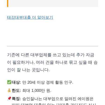
태강대부대출 더 알아보기
에이원대부 (대환대출 & 추가대출
강자)
기존에 다른 대부업체를 쓰고 있는데 추가 자금
이 필요하거나, 여러 건을 하나로 묶고 싶을 때 승
인이 잘 나는 곳입니다.
대상:
만 20세 이상 경제 활동 인구.
한도:
최대 1,000만 원.
특징:
승인잘나는 대부업으로 알려진 에이원은