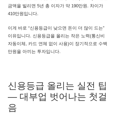
금액을 빌리면 5년 총 이자가 약 190만원. 차이가
410만원입니다.
이게 바로 “신용등급이 낮으면 돈이 더 많이 드는”
이유입니다. 신용등급을 올리는 작은 노력(통신비
자동이체, 카드 연체 없이 사용)이 장기적으로 수백
만원을 아끼는 투자입니다.
신용등급 올리는 실전 팁
— 대부업 벗어나는 첫걸
음