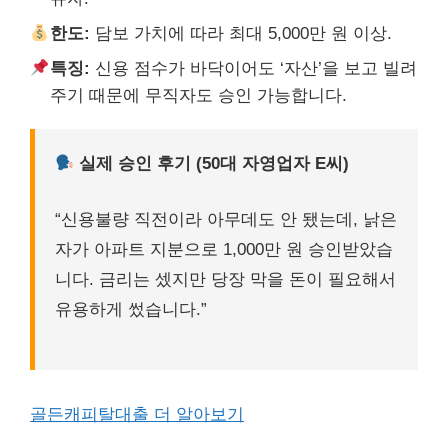
한도:
담보 가치에 따라 최대 5,000만 원 이상.
특징:
신용 점수가 바닥이어도 ‘자산’을 보고 빌려
주기 때문에 무직자도 승인 가능합니다.
실제 승인 후기 (50대 자영업자 E씨)
“신용불량 직전이라 아무데도 안 됐는데, 낡은
자가 아파트 지분으로 1,000만 원 승인받았습
니다. 금리는 셌지만 당장 막을 돈이 필요해서
유용하게 썼습니다.”
골든캐피탈대출 더 알아보기