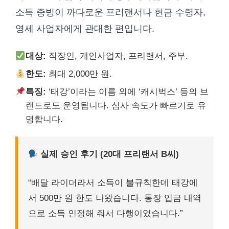
소득 증빙이 까다로운 프리랜서나 현금 수령자,
영세 사업자에게 관대한 편입니다.
대상:
직장인, 개인사업자, 프리랜서, 주부.
한도:
최대 2,000만 원.
특징:
‘태강’이라는 이름 외에 ‘캐시벅스’ 등의 브
랜드로도 운영됩니다. 심사 속도가 빠르기로 유
명합니다.
실제 승인 후기 (20대 프리랜서 B씨)
“배달 라이더라서 소득이 불규칙한데 태강에
서 500만 원 한도 나왔습니다. 통장 입금 내역
으로 소득 인정해 줘서 다행이었습니다.”