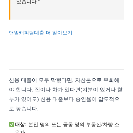
았습니다.”
앤알캐피탈대출 더 알아보기
골든캐피탈대부 (부동산/차량 소지
자)
신용 대출이 모두 막혔다면, 자산론으로 우회해
야 합니다. 집이나 차가 있다면(지분이 있거나 할
부가 있어도) 신용 대출보다 승인율이 압도적으
로 높습니다.
대상:
본인 명의 또는 공동 명의 부동산/차량 소
유자.