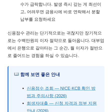
수가 급락합니다. 발생 즉시 갚는 게 최선이
고, 어려우면 금융사에 바로 연락해서 분할
납부를 요청하세요
신용점수 관리는 단기적으로는 귀찮지만 장기적으
로는 수백만원의 이자 절약으로 돌아옵니다. 대부업
에서 은행으로 갈아타는 그 순간, 월 이자가 절반으
로 줄어드는 경험을 하실 수 있습니다.
함께 보면 좋은 안내
신용점수 조회 — NICE·KCB 확인 방
법과 주의사항 (2026)
회생자대출 — 신청 자격과 정부 지원
안내 (2026)