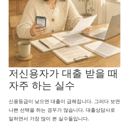
저신용자가 대출 받을 때
자주 하는 실수
신용등급이 낮으면 대출이 급해집니다. 그러다 보면
나쁜 선택을 하는 경우가 많습니다. 대출상담사로
일하면서 가장 많이 본 실수들입니다.