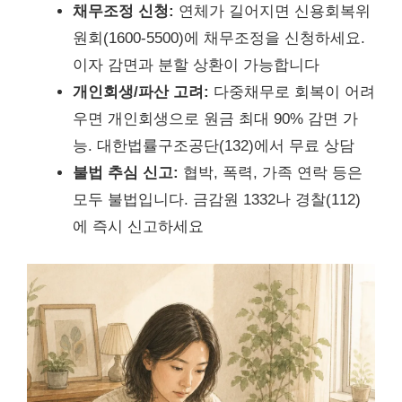
채무조정 신청:
연체가 길어지면 신용회복위
원회(1600-5500)에 채무조정을 신청하세요.
이자 감면과 분할 상환이 가능합니다
개인회생/파산 고려:
다중채무로 회복이 어려
우면 개인회생으로 원금 최대 90% 감면 가
능. 대한법률구조공단(132)에서 무료 상담
불법 추심 신고:
협박, 폭력, 가족 연락 등은
모두 불법입니다. 금감원 1332나 경찰(112)
에 즉시 신고하세요