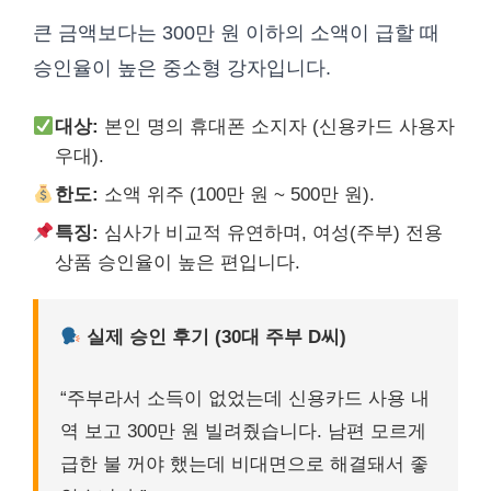
큰 금액보다는 300만 원 이하의 소액이 급할 때
승인율이 높은 중소형 강자입니다.
대상:
본인 명의 휴대폰 소지자 (신용카드 사용자
우대).
한도:
소액 위주 (100만 원 ~ 500만 원).
특징:
심사가 비교적 유연하며, 여성(주부) 전용
상품 승인율이 높은 편입니다.
실제 승인 후기 (30대 주부 D씨)
“주부라서 소득이 없었는데 신용카드 사용 내
역 보고 300만 원 빌려줬습니다. 남편 모르게
급한 불 꺼야 했는데 비대면으로 해결돼서 좋