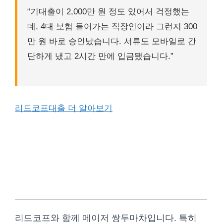
“기대출이 2,000만 원 정도 있어서 걱정했는
데, 4대 보험 들어가는 직장인이라 그런지 300
만 원 바로 승인났습니다. 서류도 모바일로 간
단하게 냈고 2시간 만에 입금됐습니다.”
리드코프대출 더 알아보기
승인잘나는 대부업 태강대부 (현금
수령자 & 사업자 특화)
리드코프와 함께 메이저 쌍두마차입니다. 특히