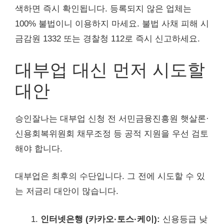
색하면 즉시 확인됩니다. 등록되지 않은 업체는
100% 불법이니 이용하지 마세요. 불법 사채 피해 시
금감원 1332 또는 경찰청 112로 즉시 신고하세요.
대부업 대신 먼저 시도할
대안
승인잘나는 대부업 신청 전 서민금융진흥원 햇살론·
신용회복위원회 채무조정 등 공적 지원을 우선 검토
해야 합니다.
대부업은 최후의 수단입니다. 그 전에 시도할 수 있
는 저금리 대안이 많습니다.
인터넷은행 (카카오·토스·케이):
신용등급 낮