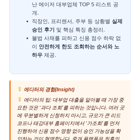
난 메이저 대부업체 TOP 5 리스트 공
개.
직장인, 프리랜서, 주부 등 상황별
실제
승인 후기
및 핵심 특징 총정리.
불법 사채를 피하고 신용 점수 하락 없
이
안전하게 한도 조회하는 순서와 노
하우
제공.
에디터의 경험(Insight)
에디터의 팁: 대부업 대출을 알아볼 때 가장 중
요한 것은 ‘과다 조회’를 피하는 것입니다. 여러 곳
에 무분별하게 신청하지 마시고, 규모가 큰 리드
코프나 태강대부 홈페이지에서 ‘가조회’를 먼저
진행하여 신용 점수 영향 없이 승인 가능성을 확
인하는 것이 현명합니다. 중개 플랫폼은 최후의