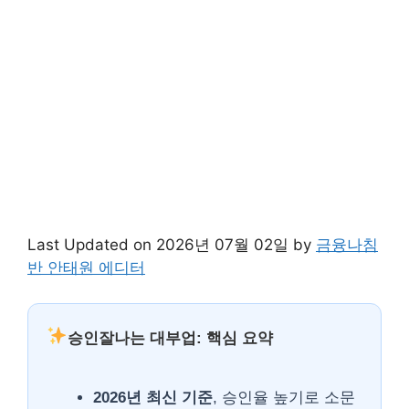
Last Updated on 2026년 07월 02일 by
금융나침
반 안태원 에디터
승인잘나는 대부업: 핵심 요약
2026년 최신 기준
, 승인율 높기로 소문