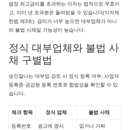
법정 최고금리를 초과하는 이자는 법적으로 무효이
고, 이미 낸 초과분은 돌려받을 수 있습니다(이자제
한법 제3조). 금리가 너무 높으면 대부업체가 아니
라 불법 사채일 가능성이 높습니다.
정식 대부업체와 불법 사
채 구별법
승인잘나는 대부업 검토 시 정식 등록 여부, 사업자
등록증·금감원 등록 번호로 합법성을 확인할 수 있
습니다.
체크 항목
정식 업체
불법 사채
등록번호
광고에 명시
없거나 가짜