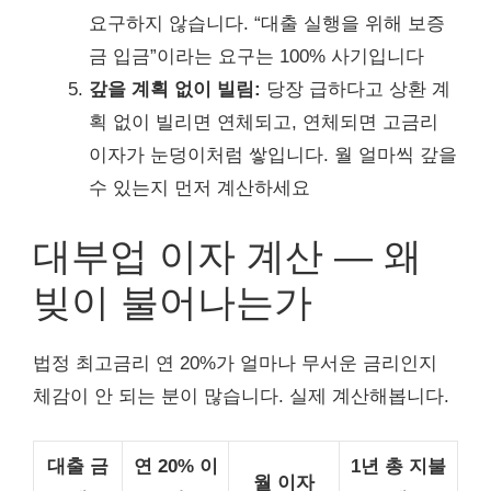
요구하지 않습니다. “대출 실행을 위해 보증
금 입금”이라는 요구는 100% 사기입니다
갚을 계획 없이 빌림:
당장 급하다고 상환 계
획 없이 빌리면 연체되고, 연체되면 고금리
이자가 눈덩이처럼 쌓입니다. 월 얼마씩 갚을
수 있는지 먼저 계산하세요
대부업 이자 계산 — 왜
빚이 불어나는가
법정 최고금리 연 20%가 얼마나 무서운 금리인지
체감이 안 되는 분이 많습니다. 실제 계산해봅니다.
대출 금
연 20% 이
1년 총 지불
월 이자