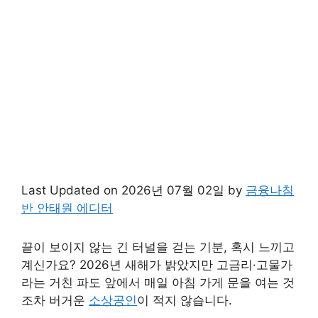
Last Updated on 2026년 07월 02일 by
금융나침
반 안태원 에디터
끝이 보이지 않는 긴 터널을 걷는 기분, 혹시 느끼고
계신가요? 2026년 새해가 밝았지만 고금리·고물가
라는 거친 파도 앞에서 매일 아침 가게 문을 여는 것
조차 버거운
소상공인
이 적지 않습니다.