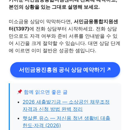
본인의 상황을 있는 그대로 설명해 보세요.
미소금융 상담이 막막하다면,
서민금융통합지원센
터(1397)
에 전화 상담부터 시작하세요. 전화 상담
만으로도 자격 여부와 준비 서류를 안내받을 수 있
어 시간을 크게 절약할 수 있습니다. 대면 상담 단계
에 이르면 이미 절반은 성공한 셈입니다.
서민금융진흥원 공식 상담 예약하기 ↗
함께 읽으면 좋은 글
2026 새출발기금 — 소상공인 채무조정
자격과 신청 방법 완벽 정리
햇살론 유스 — 저신용 청년 생활비 대출
한도·자격 (2026)