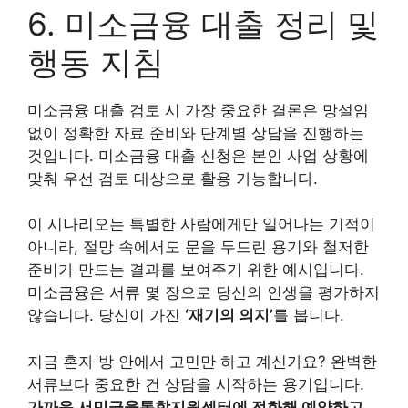
6. 미소금융 대출 정리 및
행동 지침
미소금융 대출 검토 시 가장 중요한 결론은 망설임
없이 정확한 자료 준비와 단계별 상담을 진행하는
것입니다. 미소금융 대출 신청은 본인 사업 상황에
맞춰 우선 검토 대상으로 활용 가능합니다.
이 시나리오는 특별한 사람에게만 일어나는 기적이
아니라, 절망 속에서도 문을 두드린 용기와 철저한
준비가 만드는 결과를 보여주기 위한 예시입니다.
미소금융은 서류 몇 장으로 당신의 인생을 평가하지
않습니다. 당신이 가진
‘재기의 의지’
를 봅니다.
지금 혼자 방 안에서 고민만 하고 계신가요? 완벽한
서류보다 중요한 건 상담을 시작하는 용기입니다.
가까운 서민금융통합지원센터에 전화해 예약하고,