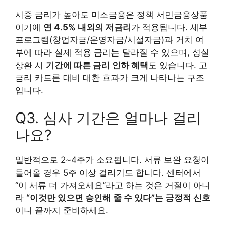
시중 금리가 높아도 미소금융은 정책 서민금융상품
이기에
연 4.5% 내외의 저금리
가 적용됩니다. 세부
프로그램(창업자금/운영자금/시설자금)과 거치 여
부에 따라 실제 적용 금리는 달라질 수 있으며, 성실
상환 시
기간에 따른 금리 인하 혜택
도 있습니다. 고
금리 카드론 대비 대환 효과가 크게 나타나는 구조
입니다.
Q3. 심사 기간은 얼마나 걸리
나요?
일반적으로 2~4주가 소요됩니다. 서류 보완 요청이
들어올 경우 5주 이상 걸리기도 합니다. 센터에서
“이 서류 더 가져오세요”라고 하는 것은 거절이 아니
라
“이것만 있으면 승인해 줄 수 있다”는 긍정적 신호
이니 끝까지 준비하세요.