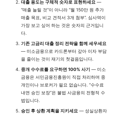
대출 용도는 구체적 숫자로 표현하세요
—
“매출 늘릴 것”이 아니라 “월 150만 원 추가
매출 목표, 비교 견적서 3개 첨부”. 심사역이
가장 보고 싶어 하는 것은 숫자의 근거입니
다.
기존 고금리 대출 정리 전략을 함께 세우세요
— 미소금융으로 카드론부터 갚아 이자 부담
을 줄이는 것이 재기의 첫걸음입니다.
중개 수수료를 요구하면 100% 사기
— 미소
금융은 서민금융진흥원이 직접 처리하며 중
개인이나 브로커가 필요 없습니다. “수수료
내면 승인 보장”은 불법 사금융의 전형적 수
법입니다.
승인 후 상환 계획을 지키세요
— 성실상환자