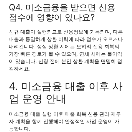
Q4. 미소금융을 받으면 신용
점수에 영향이 있나요?
신규 대출이 실행되므로 신용정보에 기록되며, 다른
대출과 동일하게 상환 이력에 따라 점수가 오르거나
내려갑니다. 성실 상환 시에는 오히려 신용 회복의
가장 빠른 경로가 될 수 있으며, 연체 시에는 불이익
이 있습니다. 신청 전에 본인 상환 계획을 면밀히 점
검하세요.
4. 미소금융 대출 이후 사
업 운영 안내
미소금융 대출 실행 이후 매출 회복·신용 관리·재투
자 계획을 함께 진행해야 안정적인 사업 운영이 가
능합니다.