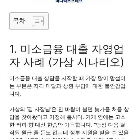
목차
1. 미소금융 대출 자영업
자 사례 (가상 시나리오)
미소금융 대출 상담을 시작할 때 가장 많이 망설이
는 부분은 자격 미달과 상환 부담에 대한 불안감입
니다.
가상의 ‘김 사장님’은 찬 바람이 불던 늦가을 처음 상
담을 찾아왔다고 가정해 봅시다. 가게 안에는 고소
한 커피 향 대신 한숨만 가득합니다. “당장 다음 달
직원 월급 줄 돈도 없는데 정부 지원을 받을 수 있을