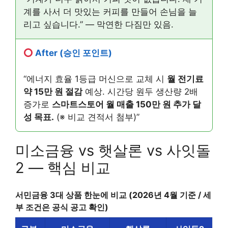
계를 사서 더 맛있는 커피를 만들어 손님을 늘
리고 싶습니다.” — 막연한 다짐만 있음.
After (승인 포인트)
“에너지 효율 1등급 머신으로 교체 시
월 전기료
약 15만 원 절감
예상. 시간당 원두 생산량 2배
증가로
스마트스토어 월 매출 150만 원 추가 달
성 목표.
(※ 비교 견적서 첨부)”
미소금융 vs 햇살론 vs 사잇돌
2 — 핵심 비교
서민금융 3대 상품 한눈에 비교 (2026년 4월 기준 / 세
부 조건은 공식 공고 확인)