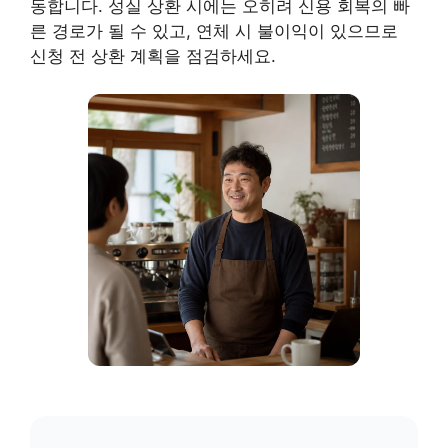
동합니다. 성실 상환 시에는 오히려 신용 회복의 빠
른 경로가 될 수 있고, 연체 시 불이익이 있으므로
신청 전 상환 계획을 점검하세요.