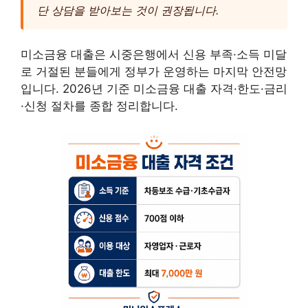
단 상담을 받아보는 것이 권장됩니다.
미소금융 대출은 시중은행에서 신용 부족·소득 미달
로 거절된 분들에게 정부가 운영하는 마지막 안전망
입니다. 2026년 기준 미소금융 대출 자격·한도·금리
·신청 절차를 종합 정리합니다.