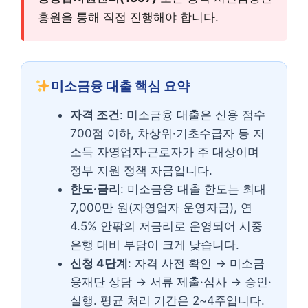
흥원을 통해 직접 진행해야 합니다.
미소금융 대출 핵심 요약
자격 조건
: 미소금융 대출은 신용 점수
700점 이하, 차상위·기초수급자 등 저
소득 자영업자·근로자가 주 대상이며
정부 지원 정책 자금입니다.
한도·금리
: 미소금융 대출 한도는 최대
7,000만 원(자영업자 운영자금), 연
4.5% 안팎의 저금리로 운영되어 시중
은행 대비 부담이 크게 낮습니다.
신청 4단계
: 자격 사전 확인 → 미소금
융재단 상담 → 서류 제출·심사 → 승인·
실행. 평균 처리 기간은 2~4주입니다.