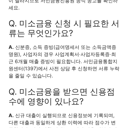
이 달라지므로 서민금융진흥원 공식 공고를 확인하
세요.
Q. 미소금융 신청 시 필요한 서
류는 무엇인가요?
A.
신분증, 소득 증빙(급여명세서 또는 소득금액증
명원), 사업자의 경우 사업계획서·사업자등록증·최
근 6개월 매출 증빙이 필요합니다. 서민금융통합지
원센터(1397)에서 사전 상담 후 신청하면 서류 누락
을 줄일 수 있습니다.
Q. 미소금융을 받으면 신용점
수에 영향이 있나요?
A.
신규 대출이 실행되므로 신용정보에 기록되며,
다른 대출과 동일하게 상환 이력에 따라 점수가 변