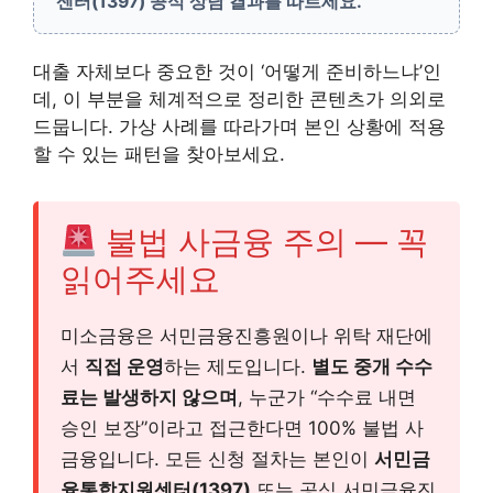
센터(1397) 공식 상담 결과를 따르세요.
대출 자체보다 중요한 것이 ‘어떻게 준비하느냐’인
데, 이 부분을 체계적으로 정리한 콘텐츠가 의외로
드뭅니다. 가상 사례를 따라가며 본인 상황에 적용
할 수 있는 패턴을 찾아보세요.
불법 사금융 주의 — 꼭
읽어주세요
미소금융은 서민금융진흥원이나 위탁 재단에
서
직접 운영
하는 제도입니다.
별도 중개 수수
료는 발생하지 않으며
, 누군가 “수수료 내면
승인 보장”이라고 접근한다면 100% 불법 사
금융입니다. 모든 신청 절차는 본인이
서민금
융통합지원센터(1397)
또는 공식 서민금융진