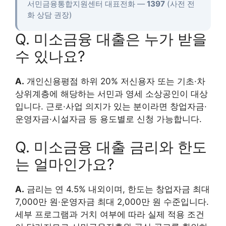
서민금융통합지원센터 대표전화 —
1397
(사전 전
화 상담 권장)
Q. 미소금융 대출은 누가 받을
수 있나요?
A.
개인신용평점 하위 20% 저신용자 또는 기초·차
상위계층에 해당하는 서민과 영세 소상공인이 대상
입니다. 근로·사업 의지가 있는 분이라면 창업자금·
운영자금·시설자금 등 용도별로 신청 가능합니다.
Q. 미소금융 대출 금리와 한도
는 얼마인가요?
A.
금리는 연 4.5% 내외이며, 한도는 창업자금 최대
7,000만 원·운영자금 최대 2,000만 원 수준입니다.
세부 프로그램과 거치 여부에 따라 실제 적용 조건