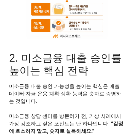
2. 미소금융 대출 승인률
높이는 핵심 전략
미소금융 대출 승인 가능성을 높이는 핵심은 매출
데이터·자금 운용 계획·상환 능력을 숫자로 증명하
는 것입니다.
미소금융 상담 센터를 방문하기 전, 가상 사례에서
가장 강조하고 싶은 포인트는 단 하나입니다.
“감정
에 호소하지 말고, 숫자로 설득하세요.”