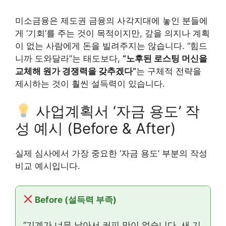
미소금융은 제도권 금융의 사각지대에 놓인 분들에
게 ‘기회’를 주는 것이 목적이지만, 갚을 의지나 계획
이 없는 사람에게 돈을 빌려주지는 않습니다. “힘드
니까 도와달라”는 태도보다,
“노후된 로스팅 머신을
교체해 원가 경쟁력을 갖추겠다”
는 구체적 전략을
제시하는 것이 훨씬 설득력이 있습니다.
사업계획서 ‘자금 용도’ 작
성 예시 (Before & After)
실제 심사에서 가장 중요한 ‘자금 용도’ 부분의 작성
비교 예시입니다.
Before (설득력 부족)
“기계가 너무 낡아서 커피 맛이 없습니다. 새 기