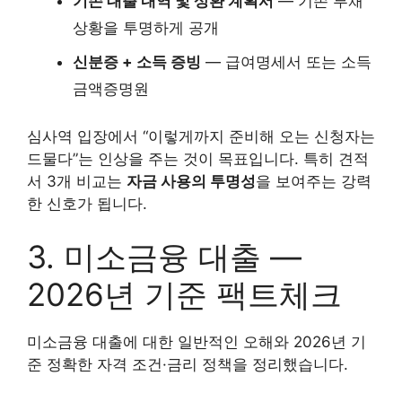
기존 대출 내역 및 상환 계획서
— 기존 부채
상황을 투명하게 공개
신분증 + 소득 증빙
— 급여명세서 또는 소득
금액증명원
심사역 입장에서 “이렇게까지 준비해 오는 신청자는
드물다”는 인상을 주는 것이 목표입니다. 특히 견적
서 3개 비교는
자금 사용의 투명성
을 보여주는 강력
한 신호가 됩니다.
3. 미소금융 대출 —
2026년 기준 팩트체크
미소금융 대출에 대한 일반적인 오해와 2026년 기
준 정확한 자격 조건·금리 정책을 정리했습니다.