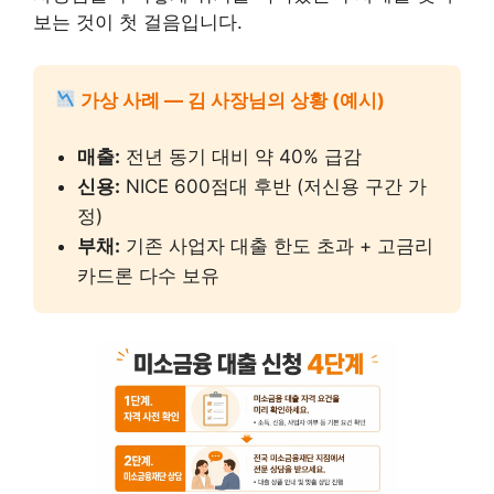
보는 것이 첫 걸음입니다.
가상 사례 — 김 사장님의 상황 (예시)
매출:
전년 동기 대비 약 40% 급감
신용:
NICE 600점대 후반 (저신용 구간 가
정)
부채:
기존 사업자 대출 한도 초과 + 고금리
카드론 다수 보유