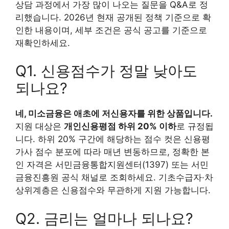
상담 과정에서 가장 많이 나오는 질문을 Q&A로 정
리했습니다. 2026년 현재 공개된 정책 기준으로 확
인한 내용이며, 세부 조건은 공식 공고를 기준으로
재확인하세요.
Q1. 신용점수가 정말 낮아도
되나요?
네, 미소금융은 애초에 저신용자를 위한 상품입니다.
지원 대상은
개인신용평점 하위 20% 이하
로 규정됩
니다. 하위 20% 구간에 해당하는 점수 컷은 신용평
가사 점수 분포에 따라 매년 변동하므로, 정확한 본
인 자격은 서민금융통합지원센터(1397) 또는 서민
금융진흥원 공식 채널로 조회하세요. 기초수급자·차
상위계층은 신용점수와 무관하게 지원 가능합니다.
Q2. 금리는 얼마나 되나요?