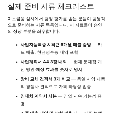
실제 준비 서류 체크리스트
미소금융 심사에서 긍정 평가를 받는 분들이 공통적
으로 준비하는 서류 목록입니다. 이 자료들이 승인
의 상당 부분을 좌우합니다.
사업자등록증 & 최근 6개월 매출 증빙
— 카
드 매출, 현금영수증 내역 포함
사업계획서 A4 3장 내외
— 현재 문제점·개
선 방안·예상 효과를 숫자로 명시
장비 교체 견적서 3개 비교
— 동일 사양 제품
의 경쟁사 견적으로 가격 타당성 입증
임대차 계약서 사본
— 영업 지속 가능성 증
명