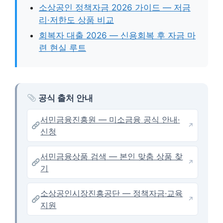
소상공인 정책자금 2026 가이드 — 저금
리·저한도 상품 비교
회복자 대출 2026 — 신용회복 후 자금 마
련 현실 루트
공식 출처 안내
서민금융진흥원 — 미소금융 공식 안내·
↗
신청
서민금융상품 검색 — 본인 맞춤 상품 찾
↗
기
소상공인시장진흥공단 — 정책자금·교육
↗
지원