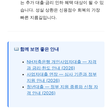
는 추가 대출·금리 인하 혜택 대상이 될 수 있
습니다. 성실 상환은 신용점수 회복의 가장
빠른 지름길입니다.
함께 보면 좋은 안내
NH저축은행 개인사업자대출 — 자격
과 금리·한도 안내 (2026)
사업자대출 연장 — 심사 기준과 정부
지원 안내 (2026)
청년대출 — 정부 지원 종류와 신청 자
격 안내 (2026)