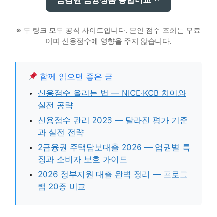
※ 두 링크 모두 공식 사이트입니다. 본인 점수 조회는 무료
이며 신용점수에 영향을 주지 않습니다.
함께 읽으면 좋은 글
신용점수 올리는 법 — NICE·KCB 차이와
실전 공략
신용점수 관리 2026 — 달라진 평가 기준
과 실전 전략
2금융권 주택담보대출 2026 — 업권별 특
징과 소비자 보호 가이드
2026 정부지원 대출 완벽 정리 — 프로그
램 20종 비교