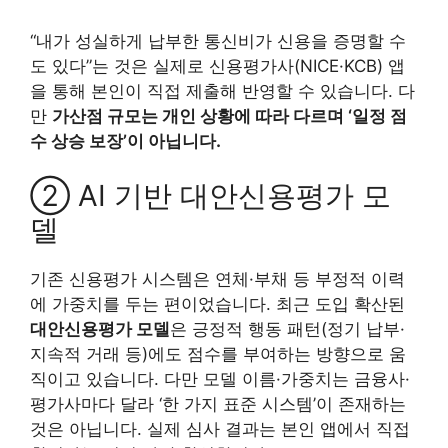
“내가 성실하게 납부한 통신비가 신용을 증명할 수
도 있다”는 것은 실제로 신용평가사(NICE·KCB) 앱
을 통해 본인이 직접 제출해 반영할 수 있습니다. 다
만
가산점 규모는 개인 상황에 따라 다르며 ‘일정 점
수 상승 보장’이 아닙니다.
② AI 기반 대안신용평가 모
델
기존 신용평가 시스템은 연체·부채 등 부정적 이력
에 가중치를 두는 편이었습니다. 최근 도입 확산된
대안신용평가 모델
은 긍정적 행동 패턴(정기 납부·
지속적 거래 등)에도 점수를 부여하는 방향으로 움
직이고 있습니다. 다만 모델 이름·가중치는 금융사·
평가사마다 달라 ‘한 가지 표준 시스템’이 존재하는
것은 아닙니다. 실제 심사 결과는 본인 앱에서 직접