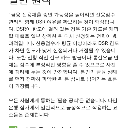
1금융 신용대출 승인 가능성을 높이려면 신용점수
관리와 함께 DSR 여유를 확보하는 것이 핵심입니
다. DSR이 한도에 걸려 있는 경우 기존 카드론·캐피
탈 대출을 일부 상환한 뒤 다시 신청하는 전략이 효
과적입니다. 신용점수가 평균 이상이라도 DSR 한도
가 차면 한도가 낮게 산정되거나 거절될 수 있습니
다. 또한 신청 직전 신규 카드 발급이나 통신요금 연
체는 점수에 부정적인 영향을 줄 수 있으므로 사전
에 정리해 두는 것이 안전합니다. 본인의 금융 상태
를 먼저 정확히 파악한 뒤 본 심사로 넘어가는 흐름
이 권장됩니다.
모든 사람에게 통하는 ‘필승 공식’은 없습니다. 다만
은행 심사에서 일반적으로 긍정적으로 작용하는 요
소들은 존재합니다.