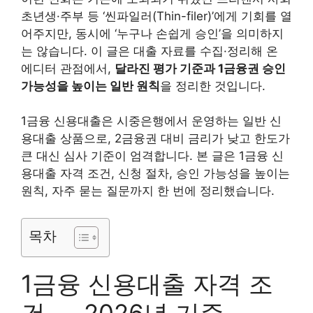
초년생·주부 등 ‘씬파일러(Thin-filer)’에게 기회를 열
어주지만, 동시에 ‘누구나 손쉽게 승인’을 의미하지
는 않습니다. 이 글은 대출 자료를 수집·정리해 온
에디터 관점에서,
달라진 평가 기준과 1금융권 승인
가능성을 높이는 일반 원칙
을 정리한 것입니다.
1금융 신용대출은 시중은행에서 운영하는 일반 신
용대출 상품으로, 2금융권 대비 금리가 낮고 한도가
큰 대신 심사 기준이 엄격합니다. 본 글은 1금융 신
용대출 자격 조건, 신청 절차, 승인 가능성을 높이는
원칙, 자주 묻는 질문까지 한 번에 정리했습니다.
목차
1금융 신용대출 자격 조
건 — 2026년 기준