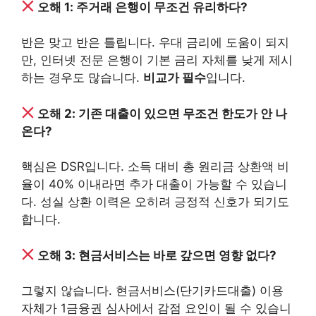
오해 1: 주거래 은행이 무조건 유리하다?
반은 맞고 반은 틀립니다. 우대 금리에 도움이 되지
만, 인터넷 전문 은행이 기본 금리 자체를 낮게 제시
하는 경우도 많습니다.
비교가 필수
입니다.
오해 2: 기존 대출이 있으면 무조건 한도가 안 나
온다?
핵심은 DSR입니다. 소득 대비 총 원리금 상환액 비
율이 40% 이내라면 추가 대출이 가능할 수 있습니
다. 성실 상환 이력은 오히려 긍정적 신호가 되기도
합니다.
오해 3: 현금서비스는 바로 갚으면 영향 없다?
그렇지 않습니다. 현금서비스(단기카드대출) 이용
자체가 1금융권 심사에서 감점 요인이 될 수 있습니