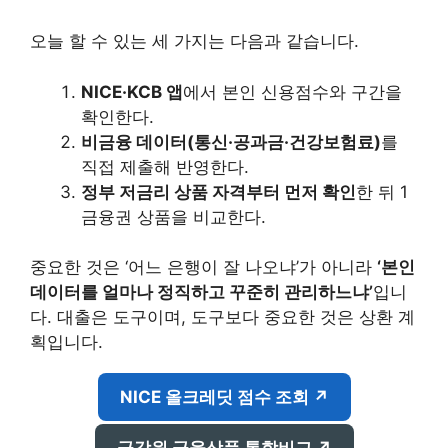
오늘 할 수 있는 세 가지는 다음과 같습니다.
NICE·KCB 앱
에서 본인 신용점수와 구간을
확인한다.
비금융 데이터(통신·공과금·건강보험료)
를
직접 제출해 반영한다.
정부 저금리 상품 자격부터 먼저 확인
한 뒤 1
금융권 상품을 비교한다.
중요한 것은 ‘어느 은행이 잘 나오냐’가 아니라
‘본인
데이터를 얼마나 정직하고 꾸준히 관리하느냐’
입니
다. 대출은 도구이며, 도구보다 중요한 것은 상환 계
획입니다.
NICE 올크레딧 점수 조회 ↗
금감원 금융상품 통합비교 ↗