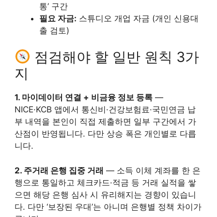
통’ 구간
필요 자금:
스튜디오 개업 자금 (개인 신용대
출 검토)
점검해야 할 일반 원칙 3가
지
1. 마이데이터 연결 + 비금융 정보 등록
—
NICE·KCB 앱에서 통신비·건강보험료·국민연금 납
부 내역을 본인이 직접 제출하면 일부 구간에서 가
산점이 반영됩니다. 다만 상승 폭은 개인별로 다릅
니다.
2. 주거래 은행 집중 거래
— 소득 이체 계좌를 한 은
행으로 통일하고 체크카드·적금 등 거래 실적을 쌓
으면 해당 은행 심사 시 유리해지는 경향이 있습니
다. 다만 ‘보장된 우대’는 아니며 은행별 정책 차이가