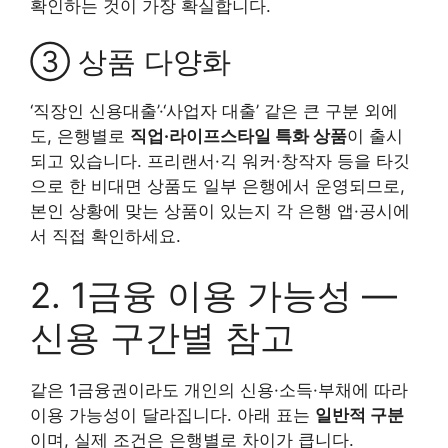
확인하는 것이 가장 확실합니다.
③ 상품 다양화
‘직장인 신용대출’·‘사업자 대출’ 같은 큰 구분 외에
도, 은행별로
직업·라이프스타일 특화 상품
이 출시
되고 있습니다. 프리랜서·긱 워커·창작자 등을 타깃
으로 한 비대면 상품도 일부 은행에서 운영되므로,
본인 상황에 맞는 상품이 있는지 각 은행 앱·공시에
서 직접 확인하세요.
2. 1금융 이용 가능성 —
신용 구간별 참고
같은 1금융권이라도 개인의 신용·소득·부채에 따라
이용 가능성이 달라집니다. 아래 표는
일반적 구분
이며, 실제 조건은 은행별로 차이가 큽니다.