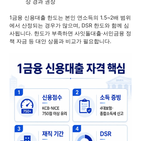
상 경과 권장
1금융 신용대출 한도는 본인 연소득의 1.5~2배 범위
에서 산정되는 경우가 많으며, DSR 한도와 함께 심
사됩니다. 한도가 부족하면 사잇돌대출·서민금융 정
책 자금 등 대안 상품과 비교가 필요합니다.