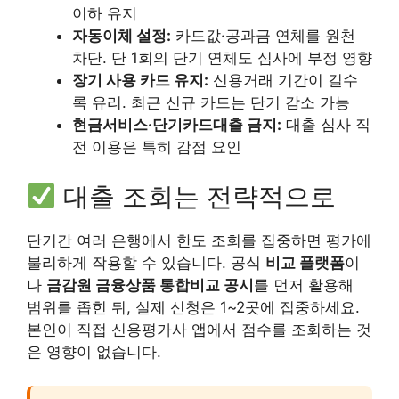
이하 유지
자동이체 설정:
카드값·공과금 연체를 원천
차단. 단 1회의 단기 연체도 심사에 부정 영향
장기 사용 카드 유지:
신용거래 기간이 길수
록 유리. 최근 신규 카드는 단기 감소 가능
현금서비스·단기카드대출 금지:
대출 심사 직
전 이용은 특히 감점 요인
대출 조회는 전략적으로
단기간 여러 은행에서 한도 조회를 집중하면 평가에
불리하게 작용할 수 있습니다. 공식
비교 플랫폼
이
나
금감원 금융상품 통합비교 공시
를 먼저 활용해
범위를 좁힌 뒤, 실제 신청은 1~2곳에 집중하세요.
본인이 직접 신용평가사 앱에서 점수를 조회하는 것
은 영향이 없습니다.