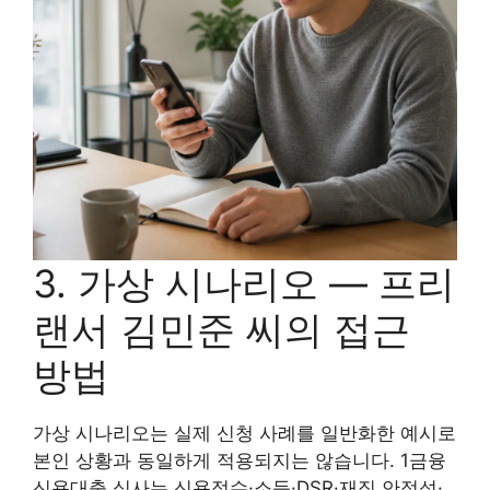
3. 가상 시나리오 — 프리
랜서 김민준 씨의 접근
방법
가상 시나리오는 실제 신청 사례를 일반화한 예시로
본인 상황과 동일하게 적용되지는 않습니다. 1금융
신용대출 심사는 신용점수·소득·DSR·재직 안정성·