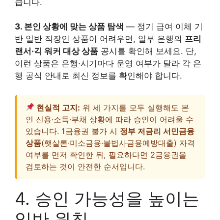
큽니다.
3. 본인 상황에 맞는 상품 탐색
— 정기 급여 이체 기
반 일반 직장인 상품이 어려우면, 일부 은행의
프리
랜서·긱 워커 대상 상품
공시를 확인해 보세요. 단,
이런 상품은 은행·시기마다 운영 여부가 달라 각 은
행 공식 안내로 최신 정보를 확인해야 합니다.
현실적 고지:
위 세 가지를 모두 실행해도 본
인 신용·소득·부채 상황에 따라 승인이 어려울 수
있습니다. 1금융권 불가 시
정부 저금리 서민금융
상품
(햇살론·미소금융·불법사금융예방대출) 자격
여부를 먼저 확인한 뒤, 필요하다면 2금융권을
검토하는 것이 안전한 순서입니다.
4. 승인 가능성을 높이는
일반 원칙