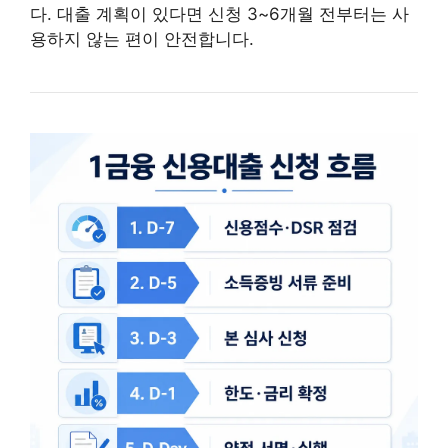
다. 대출 계획이 있다면 신청 3~6개월 전부터는 사
용하지 않는 편이 안전합니다.