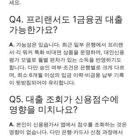
세요.
Q4. 프리랜서도 1금융권 대출
가능한가요?
A.
가능성은 있습니다. 최근 일부 은행에서 프리랜
서·긱 워커 특화 비대면 상품을 운영하며, 대안신용
평가 모델로 월별 편차가 있는 소득을 반영하기도
합니다. 다만 승인 여부·조건은 은행별로 크게 다르
며, 최소 6개월 이상의 입금 이력·비금융 납부 기록
이 뒷받침되어야 유리합니다.
Q5. 대출 조회가 신용점수에
영향을 미치나요?
A.
본인이 신용평가사 앱에서 점수를 조회하는 것은
영향이 없습니다. 다만 은행·카드사 신청 과정에서