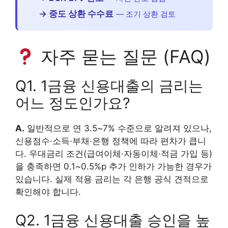
→ 중도 상환 수수료
— 조기 상환 검토
자주 묻는 질문 (FAQ)
Q1. 1금융 신용대출의 금리는
어느 정도인가요?
A.
일반적으로 연 3.5~7% 수준으로 알려져 있으나,
신용점수·소득·부채·은행 정책에 따라 편차가 큽니
다. 우대금리 조건(급여이체·자동이체·적금 가입 등)
을 충족하면 0.1~0.5%p 추가 인하가 가능한 경우가
있습니다. 실제 적용 금리는 각 은행 공식 견적으로
확인해야 합니다.
Q2. 1금융 신용대출 승인을 높