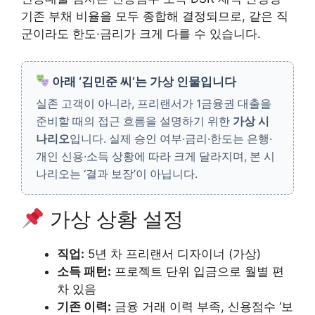
기존 부채 비율을 모두 종합해 결정되므로, 같은 직
군이라도 한도·금리가 크게 다를 수 있습니다.
아래 ‘김민준 씨’는 가상 인물입니다
실존 고객이 아니라, 프리랜서가 1금융권 대출을
준비할 때의 접근 흐름을 설명하기 위한
가상 시
나리오
입니다. 실제 승인 여부·금리·한도는 은행·
개인 신용·소득 상황에 따라 크게 달라지며, 본 시
나리오는 ‘결과 보장’이 아닙니다.
가상 상황 설정
직업:
5년 차 프리랜서 디자이너 (가상)
소득 패턴:
프로젝트 단위 입금으로 월별 편
차 있음
기존 이력:
금융 거래 이력 부족, 신용점수 ‘보