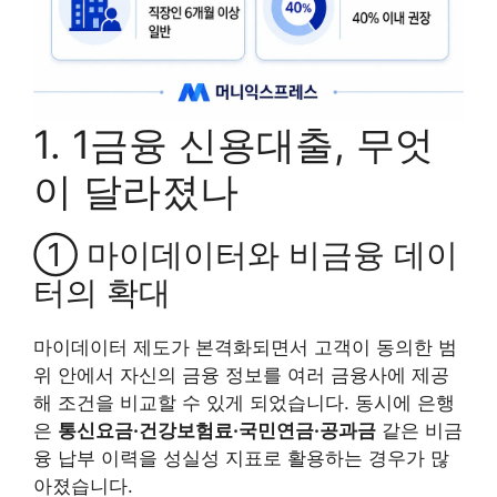
1. 1금융 신용대출, 무엇
이 달라졌나
① 마이데이터와 비금융 데이
터의 확대
마이데이터 제도가 본격화되면서 고객이 동의한 범
위 안에서 자신의 금융 정보를 여러 금융사에 제공
해 조건을 비교할 수 있게 되었습니다. 동시에 은행
은
통신요금·건강보험료·국민연금·공과금
같은 비금
융 납부 이력을 성실성 지표로 활용하는 경우가 많
아졌습니다.